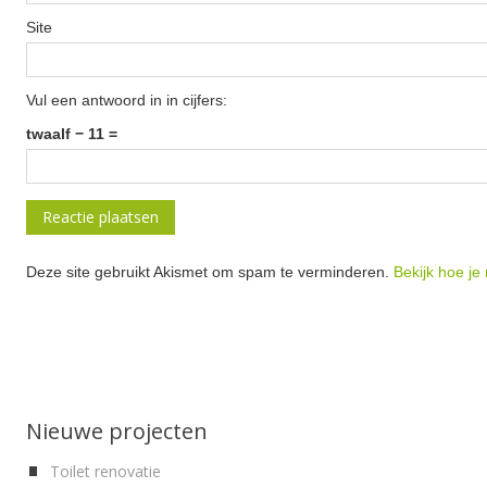
Site
Vul een antwoord in in cijfers:
twaalf − 11 =
Deze site gebruikt Akismet om spam te verminderen.
Bekijk hoe je
Nieuwe projecten
Toilet renovatie