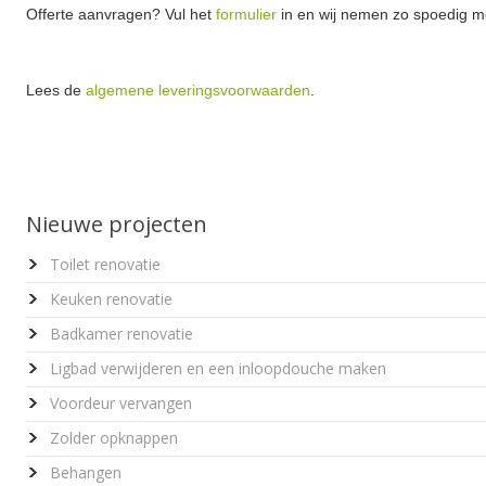
Offerte aanvragen? Vul het
formulier
in en wij nemen zo spoedig mo
Lees de
algemene leveringsvoorwaarden
.
Nieuwe projecten
Toilet renovatie
Keuken renovatie
Badkamer renovatie
Ligbad verwijderen en een inloopdouche maken
Voordeur vervangen
Zolder opknappen
Behangen