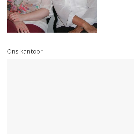
Ons kantoor